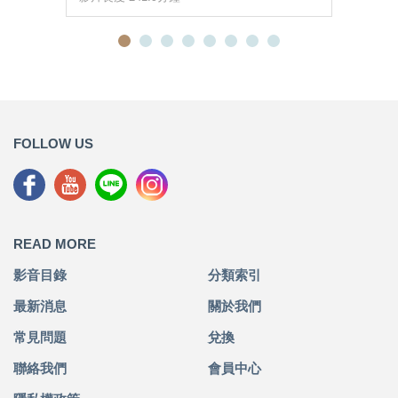
FOLLOW US
READ MORE
影音目錄
分類索引
最新消息
關於我們
常見問題
兌換
聯絡我們
會員中心