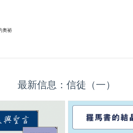
的奧祕
最新信息：信徒（一）