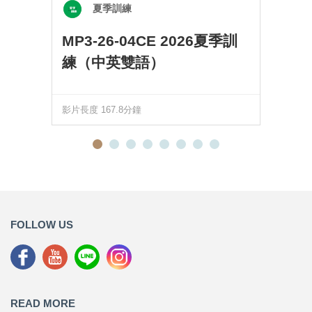
夏季訓練
MP3-26-04CE 2026夏季訓
練（中英雙語）
影片長度 167.8分鐘
FOLLOW US
READ MORE