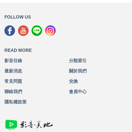
FOLLOW US
READ MORE
影音目錄
分類索引
最新消息
關於我們
常見問題
兌換
聯絡我們
會員中心
隱私權政策