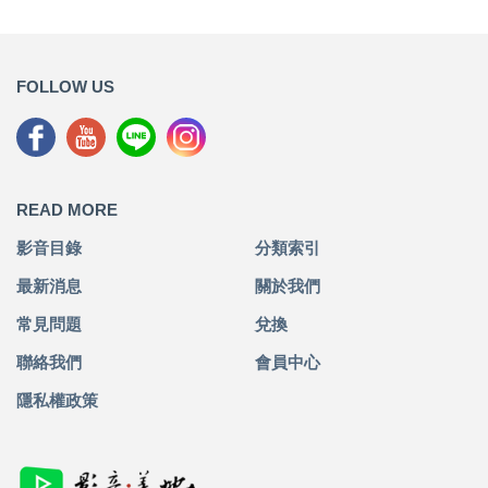
FOLLOW US
READ MORE
影音目錄
分類索引
最新消息
關於我們
常見問題
兌換
聯絡我們
會員中心
隱私權政策