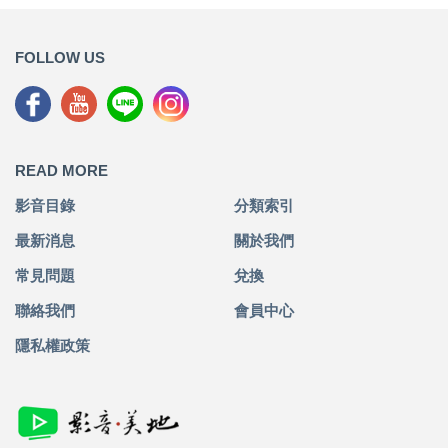
FOLLOW US
READ MORE
影音目錄
分類索引
最新消息
關於我們
常見問題
兌換
聯絡我們
會員中心
隱私權政策