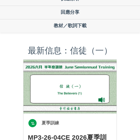
回應分享
教材／歌詞下載
最新信息：信徒（一）
夏季訓練
MP3-26-04CE 2026夏季訓