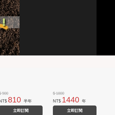
$ 900
$ 1800
810
1440
NT$
半年
NT$
年
立即訂閱
立即訂閱