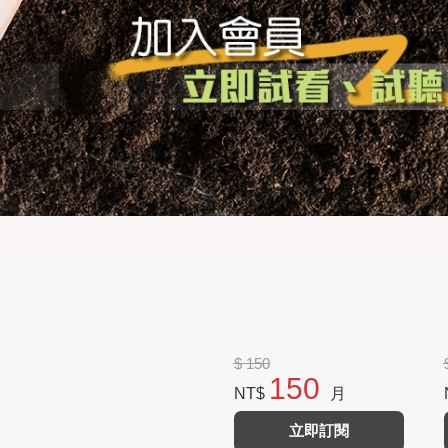
$ 150
150
NT$
月
立即訂閱