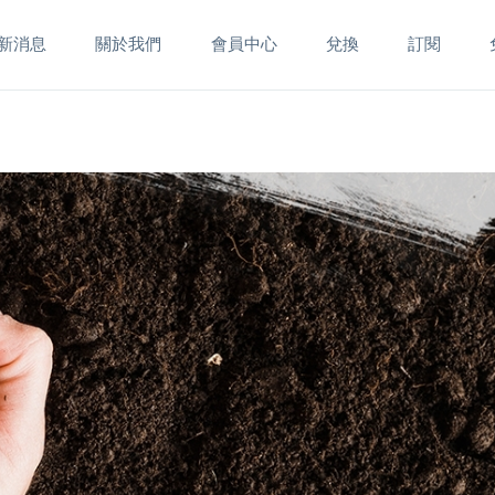
新消息
關於我們
會員中心
兌換
訂閱