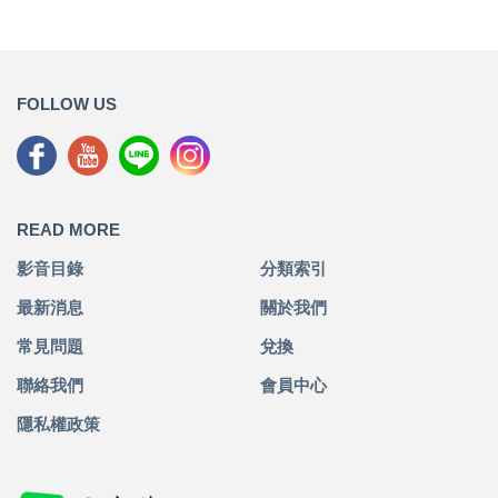
FOLLOW US
READ MORE
影音目錄
分類索引
最新消息
關於我們
常見問題
兌換
聯絡我們
會員中心
隱私權政策