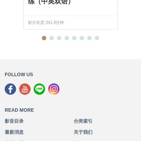
练（中英双语）
影片长度 241.9分钟
FOLLOW US
READ MORE
影音目录
分类索引
最新消息
关于我们