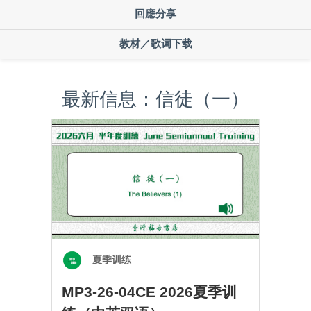
回應分享
教材／歌词下载
最新信息：信徒（一）
夏季训练
MP3-26-04CE 2026夏季训