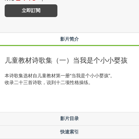
立即訂閱
影片简介
儿童教材诗歌集（一）当我是个小小婴孩
本诗歌集选材自儿童教材第一册“当我是个小小婴孩”。
收录二十三首诗歌，说到十二项性格操练。
影片目录
快速索引