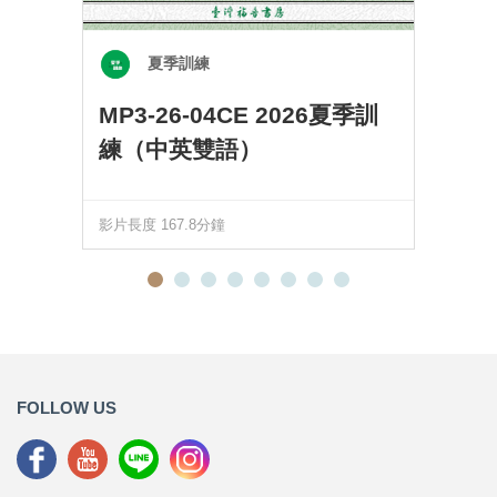
夏季訓練
MP3-26-04CE 2026夏季訓
練（中英雙語）
影片長度 167.8分鐘
FOLLOW US