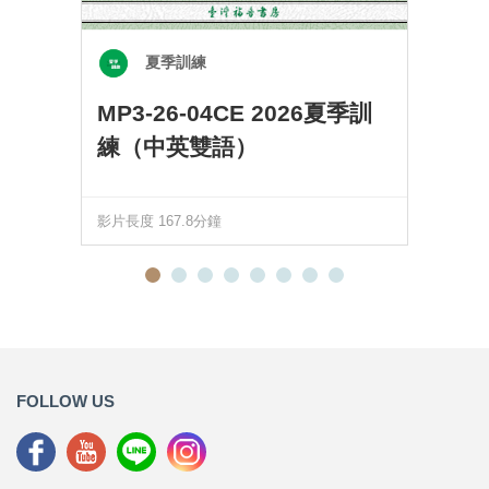
夏季訓練
MP3-26-04CE 2026夏季訓
練（中英雙語）
影片長度 167.8分鐘
FOLLOW US