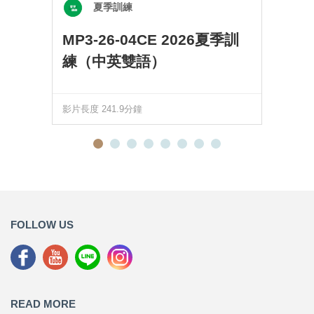
夏季訓練
MP3-26-04CE 2026夏季訓
練（中英雙語）
影片長度 241.9分鐘
FOLLOW US
READ MORE