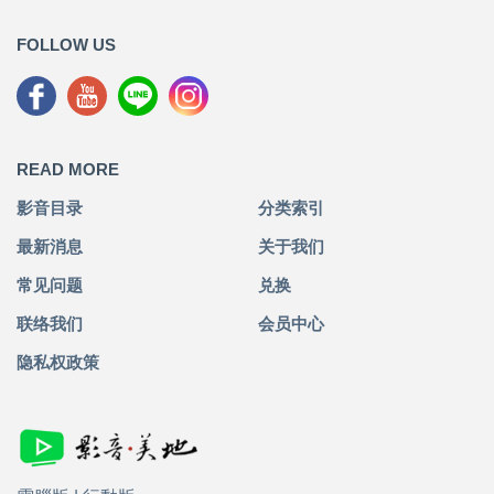
FOLLOW US
READ MORE
影音目录
分类索引
最新消息
关于我们
常见问题
兑换
联络我们
会员中心
隐私权政策