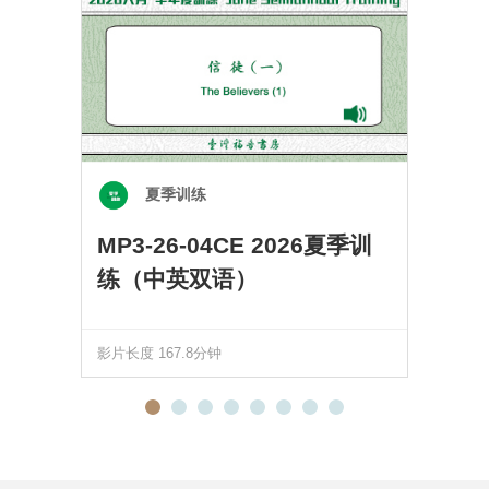
夏季训练
MP3-26-04CE 2026夏季训
练（中英双语）
影片长度 167.8分钟