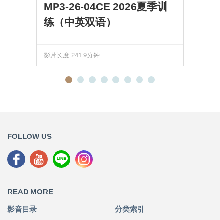
MP3-26-04CE 2026夏季训
练（中英双语）
影片长度 241.9分钟
FOLLOW US
READ MORE
影音目录
分类索引