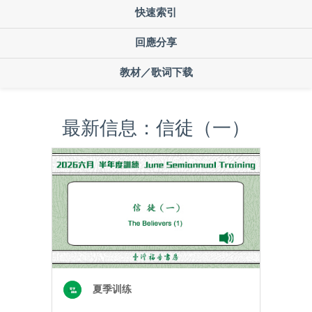
快速索引
回應分享
教材／歌词下载
最新信息：信徒（一）
夏季训练