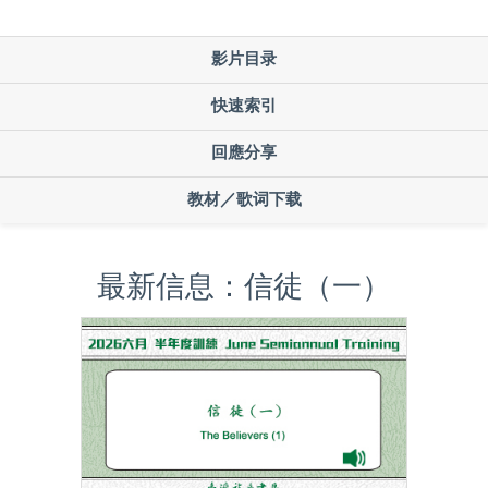
影片目录
快速索引
回應分享
教材／歌词下载
最新信息：信徒（一）