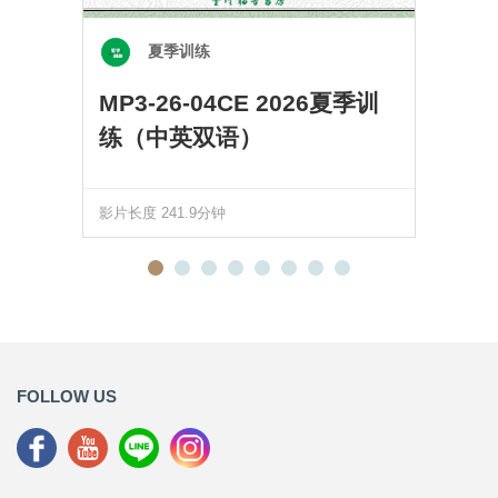
夏季训练
MP3-26-04CE 2026夏季训
练（中英双语）
影片长度 241.9分钟
FOLLOW US