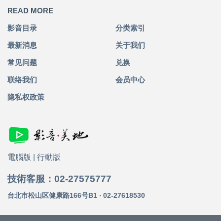
READ MORE
影音目录
分类索引
最新消息
关于我们
常见问题
兑换
联络我们
会员中心
隐私权政策
電腦版
|
行動版
技術客服：02-27575777
台北市松山区健康路166号B1 ‧ 02-27618530