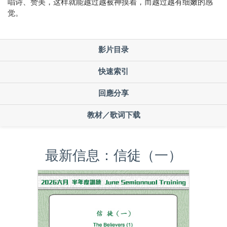
唱诗、赞美，这样就能越过越被神摸着，而越过越有细嫩的感
觉。
影片目录
快速索引
回應分享
教材／歌词下载
最新信息：信徒（一）