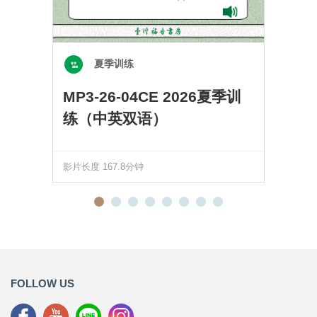
夏季训练
MP3-26-04CE 2026夏季训
练（中英双语）
影片长度 167.8分钟
FOLLOW US