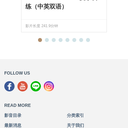
练（中英双语）
影片长度 241.9分钟
FOLLOW US
READ MORE
影音目录
分类索引
最新消息
关于我们