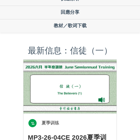
回應分享
教材／歌词下载
最新信息：信徒（一）
夏季训练
MP3-26-04CE 2026夏季训