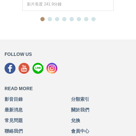
影片長度 241.9分鐘
FOLLOW US
READ MORE
影音目錄
分類索引
最新消息
關於我們
常見問題
兌換
聯絡我們
會員中心