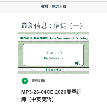
教材／歌詞下載
最新信息：信徒（一）
夏季訓練
MP3-26-04CE 2026夏季訓
練（中英雙語）