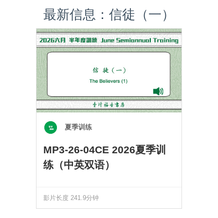
最新信息：信徒（一）
夏季训练
MP3-26-04CE 2026夏季训
练（中英双语）
影片长度 241.9分钟