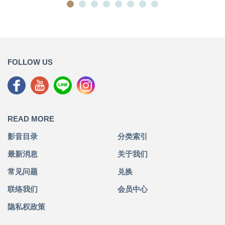
FOLLOW US
READ MORE
影音目录
分类索引
最新消息
关于我们
常见问题
兑换
联络我们
会员中心
隐私权政策