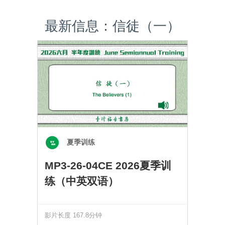
最新信息：信徒（一）
夏季训练
MP3-26-04CE 2026夏季训
练（中英双语）
影片长度 167.8分钟