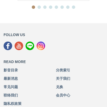
FOLLOW US
READ MORE
影音目录
分类索引
最新消息
关于我们
常见问题
兑换
联络我们
会员中心
隐私权政策