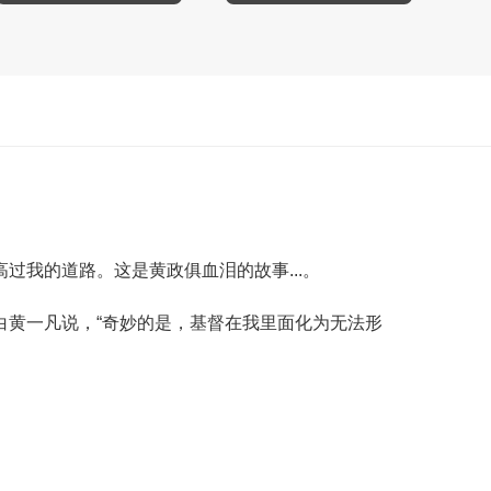
我的道路。这是黄政俱血泪的故事...。
白黄一凡说，“奇妙的是，基督在我里面化为无法形