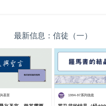
最新信息：信徒（一）
兴圣言
1994-97系列信息