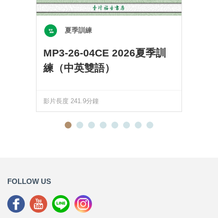
夏季訓練
MP3-26-04CE 2026夏季訓
練（中英雙語）
影片長度 241.9分鐘
FOLLOW US