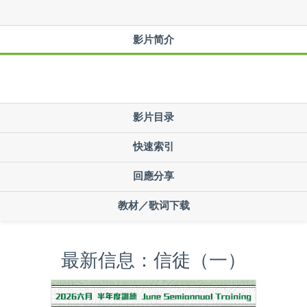
影片简介
影片目录
快速索引
回應分享
教材／歌词下载
最新信息：信徒（一）