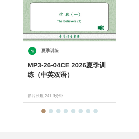
夏季训练
MP3-26-04CE 2026夏季训
练（中英双语）
影片长度 241.9分钟