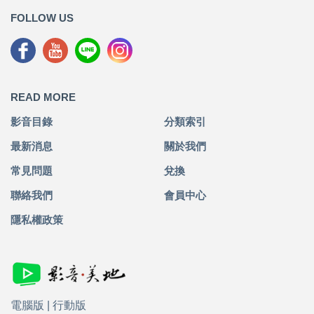
FOLLOW US
READ MORE
影音目錄
分類索引
最新消息
關於我們
常見問題
兌換
聯絡我們
會員中心
隱私權政策
電腦版
|
行動版