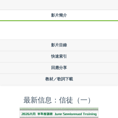
影片簡介
影片目錄
快速索引
回應分享
教材／歌詞下載
最新信息：信徒（一）