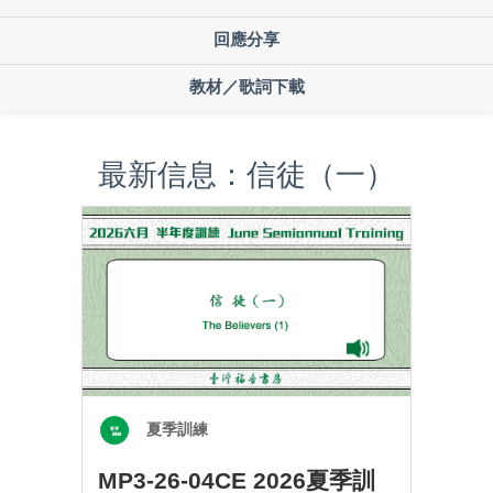
回應分享
教材／歌詞下載
最新信息：信徒（一）
夏季訓練
MP3-26-04CE 2026夏季訓