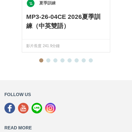
夏季訓練
MP3-26-04CE 2026夏季訓
練（中英雙語）
影片長度 241.9分鐘
FOLLOW US
READ MORE