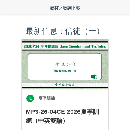
教材／歌詞下載
最新信息：信徒（一）
夏季訓練
MP3-26-04CE 2026夏季訓
練（中英雙語）