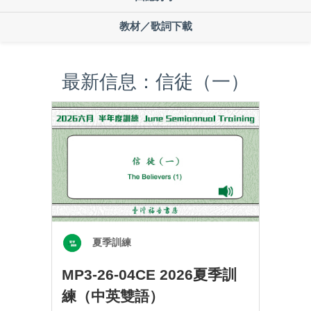
教材／歌詞下載
最新信息：信徒（一）
夏季訓練
MP3-26-04CE 2026夏季訓
練（中英雙語）