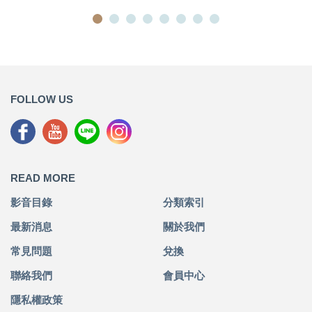
FOLLOW US
READ MORE
影音目錄
分類索引
最新消息
關於我們
常見問題
兌換
聯絡我們
會員中心
隱私權政策