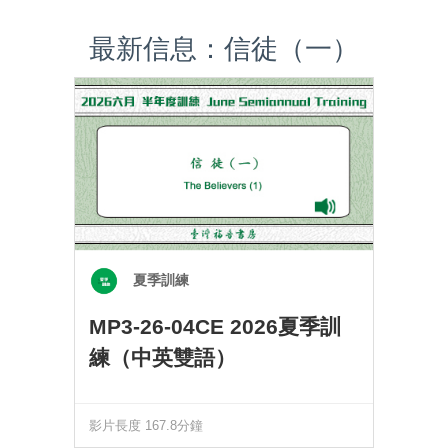
最新信息：信徒（一）
夏季訓練
MP3-26-04CE 2026夏季訓
練（中英雙語）
影片長度 167.8分鐘