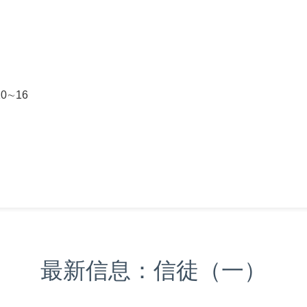
∼16
最新信息：信徒（一）