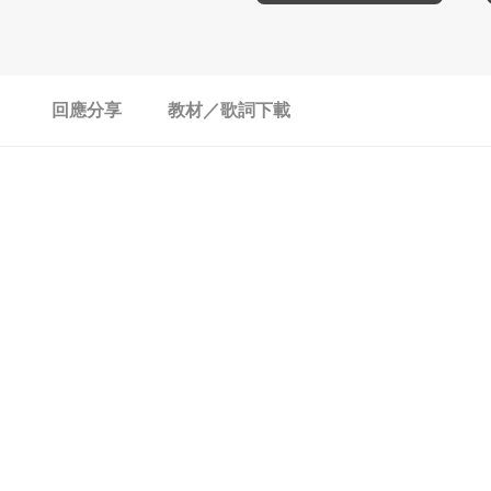
回應分享
教材／歌詞下載