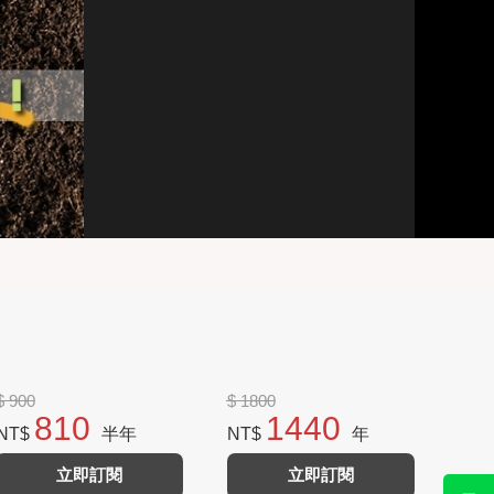
$ 900
$ 1800
810
1440
NT$
半年
NT$
年
立即訂閱
立即訂閱