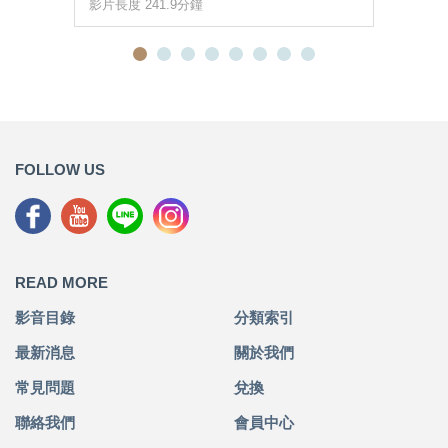
影片長度 241.9分鐘
FOLLOW US
READ MORE
影音目錄
分類索引
最新消息
關於我們
常見問題
兌換
聯絡我們
會員中心