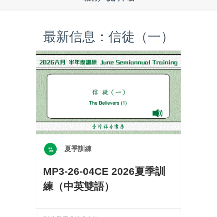
最新信息：信徒（一）
夏季訓練
MP3-26-04CE 2026夏季訓
練（中英雙語）