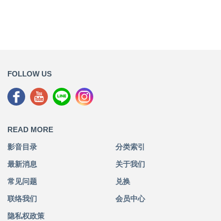
FOLLOW US
READ MORE
影音目录
分类索引
最新消息
关于我们
常见问题
兑换
联络我们
会员中心
隐私权政策