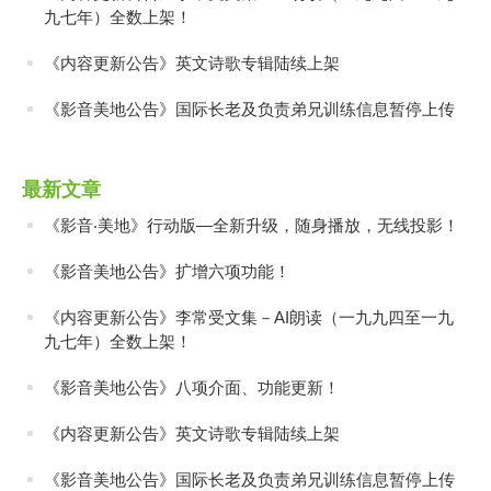
九七年）全数上架！
《内容更新公告》英文诗歌专辑陆续上架
《影音美地公告》国际长老及负责弟兄训练信息暂停上传
最新文章
《影音‧美地》行动版—全新升级，随身播放，无线投影！
《影音美地公告》扩增六项功能！
《内容更新公告》李常受文集－AI朗读（一九九四至一九
九七年）全数上架！
《影音美地公告》八项介面、功能更新！
《内容更新公告》英文诗歌专辑陆续上架
《影音美地公告》国际长老及负责弟兄训练信息暂停上传