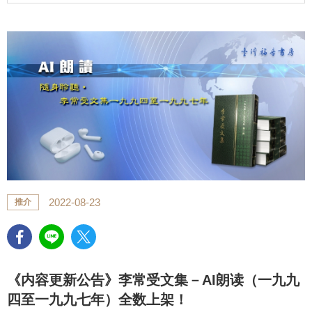
2022-08-23
推介
《内容更新公告》李常受文集－AI朗读（一九九
四至一九九七年）全数上架！