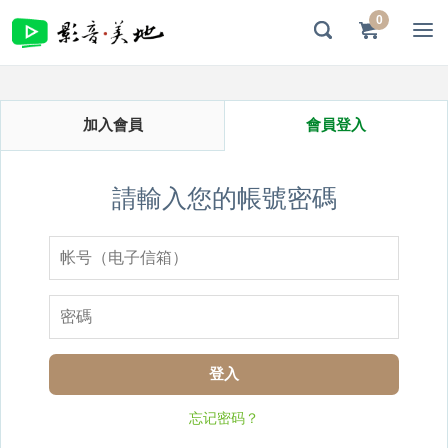
0
加入會員
會員登入
請輸入您的帳號密碼
登入
忘记密码？