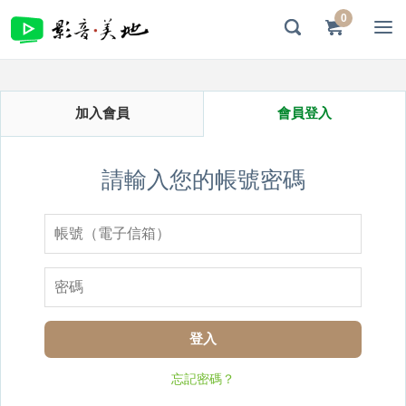
0
加入會員
會員登入
請輸入您的帳號密碼
登入
忘記密碼？