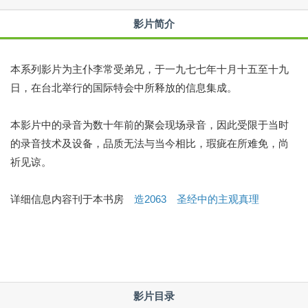
影片简介
本系列影片为主仆李常受弟兄，于一九七七年十月十五至十九
日，在台北举行的国际特会中所释放的信息集成。
本影片中的录音为数十年前的聚会现场录音，因此受限于当时
的录音技术及设备，品质无法与当今相比，瑕疵在所难免，尚
祈见谅。
详细信息内容刊于本书房
造2063 圣经中的主观真理
影片目录