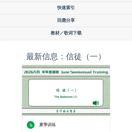
快速索引
回應分享
教材／歌词下载
最新信息：信徒（一）
夏季训练