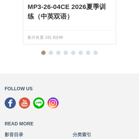
MP3-26-04CE 2026夏季训
练（中英双语）
影片长度 241.9分钟
FOLLOW US
READ MORE
影音目录
分类索引