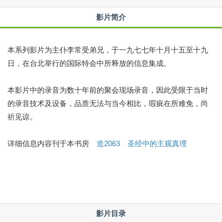
影片简介
本系列影片为主仆李常受弟兄，于一九七七年十月十五至十九
日，在台北举行的国际特会中所释放的信息集成。
本影片中的录音为数十年前的聚会现场录音，因此受限于当时
的录音技术及设备，品质无法与当今相比，瑕疵在所难免，尚
祈见谅。
详细信息内容刊于本书房
造2063 圣经中的主观真理
影片目录