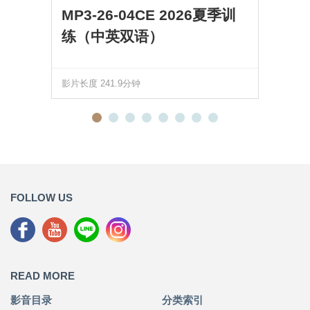
MP3-26-04CE 2026夏季训
练（中英双语）
影片长度 241.9分钟
FOLLOW US
READ MORE
影音目录
分类索引