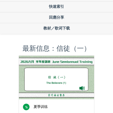
快速索引
回應分享
教材／歌词下载
最新信息：信徒（一）
夏季训练