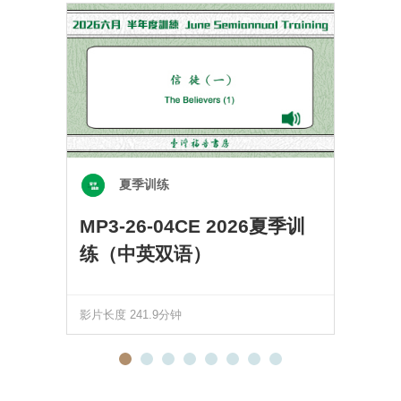
夏季训练
MP3-26-04CE 2026夏季训
练（中英双语）
影片长度 241.9分钟