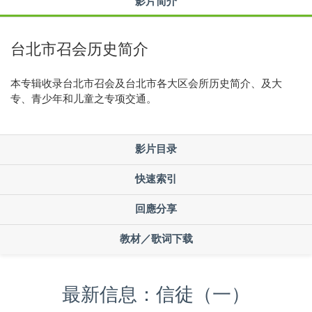
影片简介
台北市召会历史简介
本专辑收录台北市召会及台北市各大区会所历史简介、及大
专、青少年和儿童之专项交通。
影片目录
快速索引
回應分享
教材／歌词下载
最新信息：信徒（一）