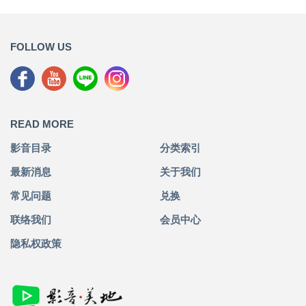
FOLLOW US
READ MORE
影音目录
分类索引
最新消息
关于我们
常见问题
兑换
联络我们
会员中心
隐私权政策