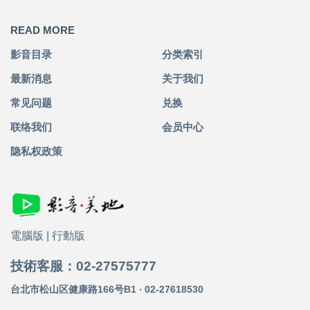
READ MORE
影音目录
分类索引
最新消息
关于我们
常见问题
兑换
联络我们
会员中心
隐私权政策
電腦版
|
行動版
技術客服：02-27575777
台北市松山区健康路166号B1 ‧ 02-27618530