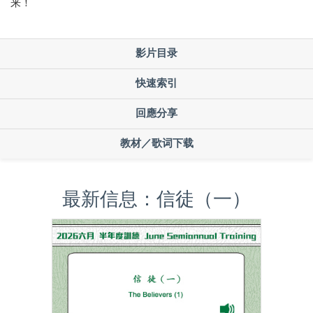
来！
影片目录
快速索引
回應分享
教材／歌词下载
最新信息：信徒（一）