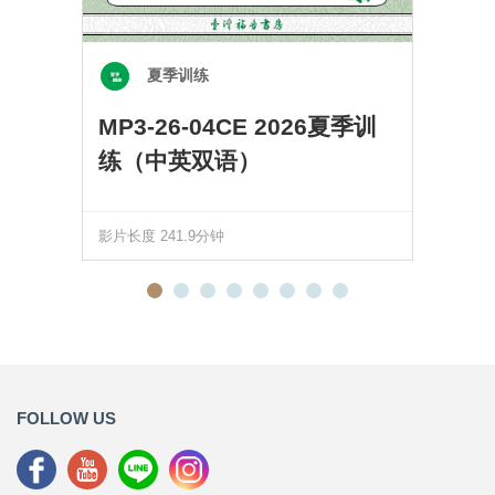
夏季训练
MP3-26-04CE 2026夏季训
练（中英双语）
影片长度 241.9分钟
FOLLOW US