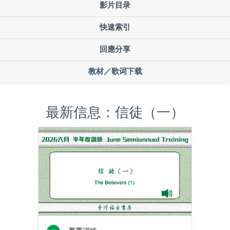
影片目录
快速索引
回應分享
教材／歌词下载
最新信息：信徒（一）