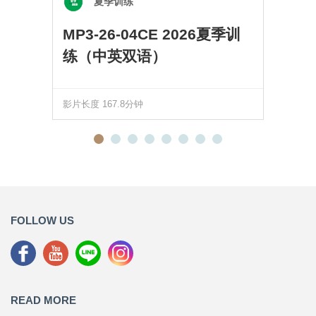
夏季训练
MP3-26-04CE 2026夏季训
练（中英双语）
影片长度 167.8分钟
FOLLOW US
READ MORE