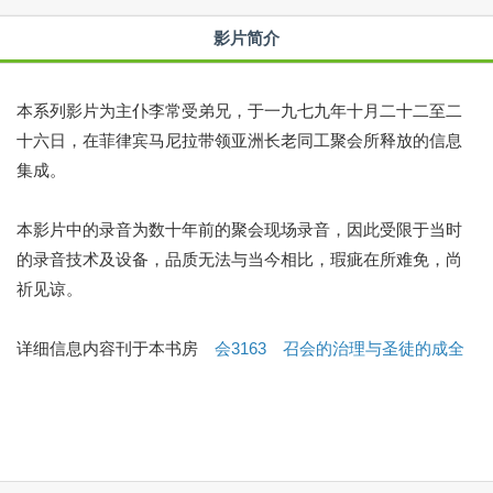
影片简介
本系列影片为主仆李常受弟兄，于一九七九年十月二十二至二
十六日，在菲律宾马尼拉带领亚洲长老同工聚会所释放的信息
集成。
本影片中的录音为数十年前的聚会现场录音，因此受限于当时
的录音技术及设备，品质无法与当今相比，瑕疵在所难免，尚
祈见谅。
详细信息内容刊于本书房
会3163 召会的治理与圣徒的成全