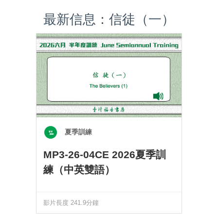
最新信息：信徒（一）
夏季訓練
MP3-26-04CE 2026夏季訓
練（中英雙語）
影片長度 241.9分鐘