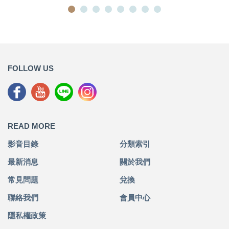
FOLLOW US
READ MORE
影音目錄
分類索引
最新消息
關於我們
常見問題
兌換
聯絡我們
會員中心
隱私權政策