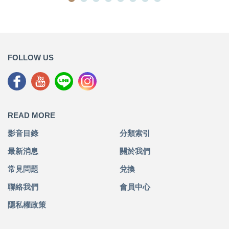
FOLLOW US
READ MORE
影音目錄
分類索引
最新消息
關於我們
常見問題
兌換
聯絡我們
會員中心
隱私權政策