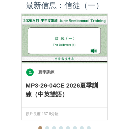
最新信息：信徒（一）
夏季訓練
MP3-26-04CE 2026夏季訓
練（中英雙語）
影片長度 167.8分鐘