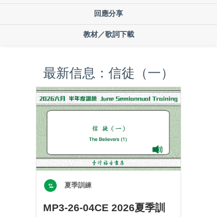
回應分享
教材／歌詞下載
最新信息：信徒（一）
夏季訓練
MP3-26-04CE 2026夏季訓