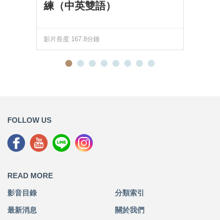
練（中英雙語）
影片長度 167.8分鐘
FOLLOW US
READ MORE
影音目錄
分類索引
最新消息
關於我們