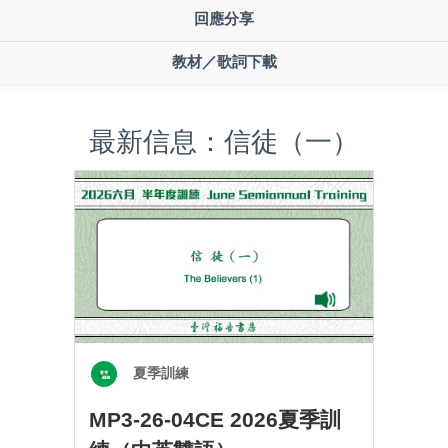
回應分享
教材／歌詞下載
最新信息：信徒（一）
夏季訓練
MP3-26-04CE 2026夏季訓