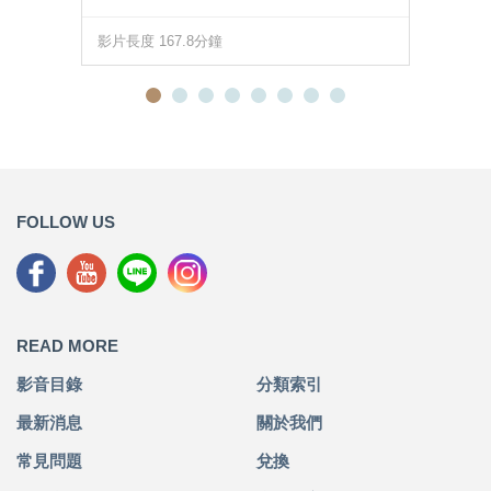
影片長度 167.8分鐘
FOLLOW US
READ MORE
影音目錄
分類索引
最新消息
關於我們
常見問題
兌換