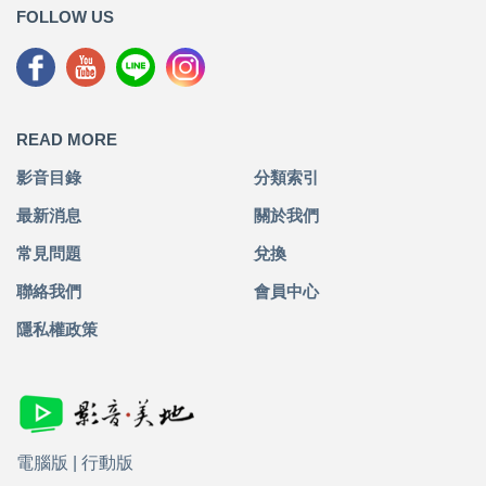
FOLLOW US
READ MORE
影音目錄
分類索引
最新消息
關於我們
常見問題
兌換
聯絡我們
會員中心
隱私權政策
電腦版
|
行動版