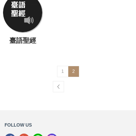
臺語聖經
1
2
FOLLOW US