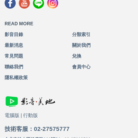
READ MORE
影音目錄
分類索引
最新消息
關於我們
常見問題
兌換
聯絡我們
會員中心
隱私權政策
電腦版
|
行動版
技術客服：02-27575777