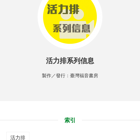
活力排系列信息
製作／發行：臺灣福音書房
索引
活力排